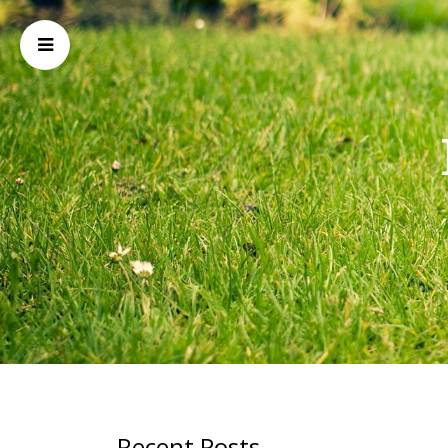
Recent Posts