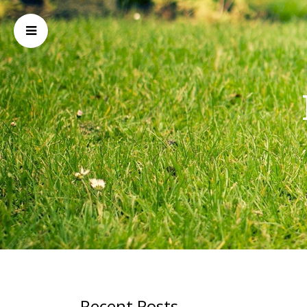
Recent Posts